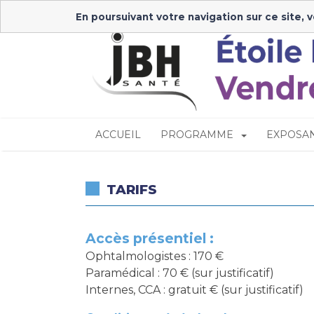
En poursuivant votre navigation sur ce site, 
ACCUEIL
PROGRAMME
EXPOSA
-
TARIFS
Accès présentiel :
Ophtalmologistes : 170 €
Paramédical : 70 € (sur justificatif)
Internes, CCA : gratuit € (sur justificatif)