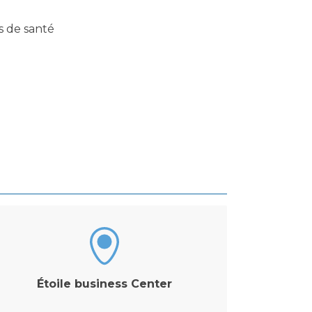
s de santé
Étoile business Center