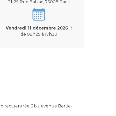
21-25 Rue Balzac, 75008 Paris
Vendredi 11 décembre 2026 :
de 08h25 à 17h30
direct (entrée 6 bis, avenue Bertie-