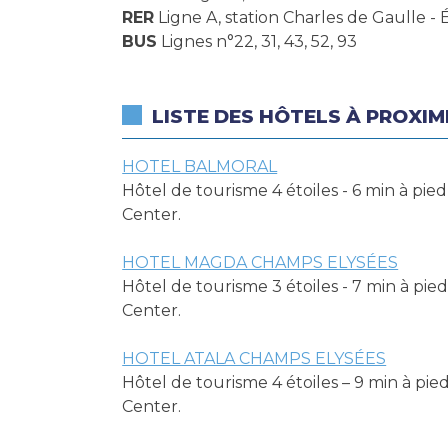
RER
Ligne A, station Charles de Gaulle - É
BUS
Lignes n°22, 31, 43, 52, 93
LISTE DES HÔTELS À PROXIM
HOTEL BALMORAL
Hôtel de tourisme 4 étoiles - 6 min à pied
Center.
HOTEL MAGDA CHAMPS ELYSÉES
Hôtel de tourisme 3 étoiles - 7 min à pied
Center.
HOTEL ATALA CHAMPS ELYSÉES
Hôtel de tourisme 4 étoiles – 9 min à pied
Center.